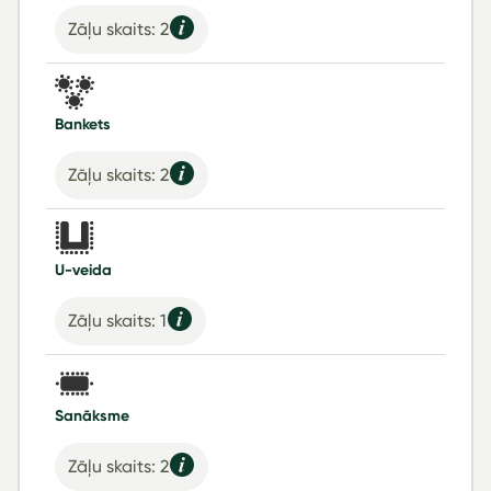
Zāļu skaits: 2
Bankets
Zāļu skaits: 2
U-veida
Zāļu skaits: 1
Sanāksme
Zāļu skaits: 2