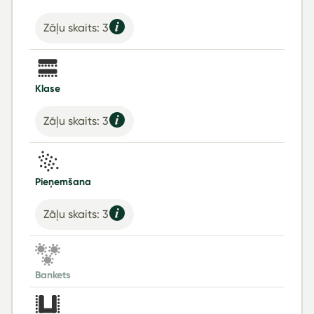
Zāļu skaits: 3
Klase
Zāļu skaits: 3
Pieņemšana
Zāļu skaits: 3
Bankets