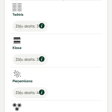
Teātris
Zāļu skaits: 3
Klase
Zāļu skaits: 3
Pieņemšana
Zāļu skaits: 4