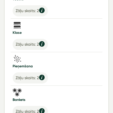
Zāļu skaits: 2
Klase
Zāļu skaits: 2
Pieņemšana
Zāļu skaits: 2
Bankets
Zāļu skaits: 2