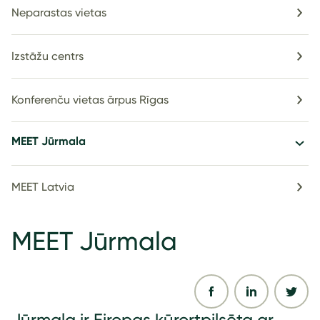
Neparastas vietas
Izstāžu centrs
Konferenču vietas ārpus Rīgas
MEET Jūrmala
MEET Latvia
MEET Jūrmala