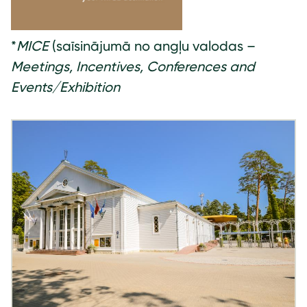
*
MICE
(saīsinājumā no angļu valodas –
Meetings, Incentives, Conferences and
Events/Exhibition