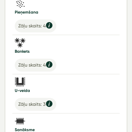
Pieņemšana
Zāļu skaits: 4
Bankets
Zāļu skaits: 4
U-veida
Zāļu skaits: 3
Sanāksme