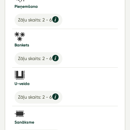
Pieņemšana
Zāļu skaits: 2 - 6
Bankets
Zāļu skaits: 2 - 6
U-veida
Zāļu skaits: 2 - 6
Sanāksme