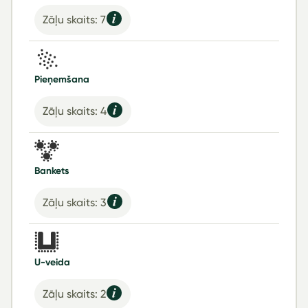
Zāļu skaits: 7
Pieņemšana
Zāļu skaits: 4
Bankets
Zāļu skaits: 3
U-veida
Zāļu skaits: 2