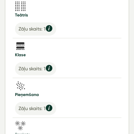
Teātris
Zāļu skaits: 1
Klase
Zāļu skaits: 1
Pieņemšana
Zāļu skaits: 1