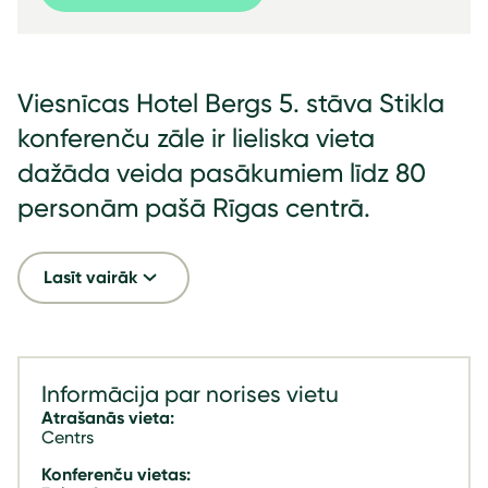
Viesnīcas Hotel Bergs 5. stāva Stikla
konferenču zāle ir lieliska vieta
dažāda veida pasākumiem līdz 80
personām pašā Rīgas centrā.
Lasīt vairāk
Informācija par norises vietu
Atrašanās vieta:
Centrs
Konferenču vietas: