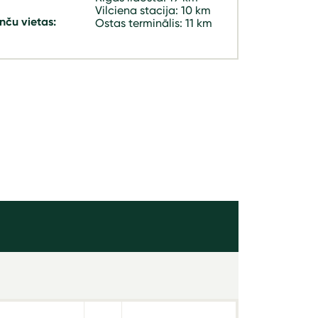
Vilciena stacija: 10 km
nču vietas:
Ostas terminālis: 11 km