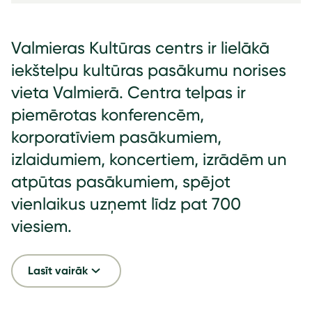
Valmieras Kultūras centrs ir lielākā
iekštelpu kultūras pasākumu norises
vieta Valmierā. Centra telpas ir
piemērotas konferencēm,
korporatīviem pasākumiem,
izlaidumiem, koncertiem, izrādēm un
atpūtas pasākumiem, spējot
vienlaikus uzņemt līdz pat 700
viesiem.
Lasīt vairāk