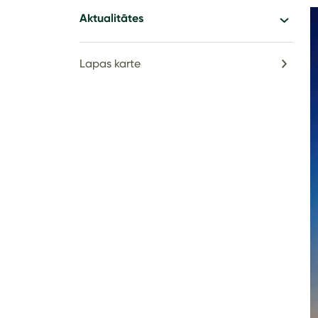
Aktualitātes
Lapas karte