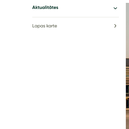
Aktualitātes
Lapas karte